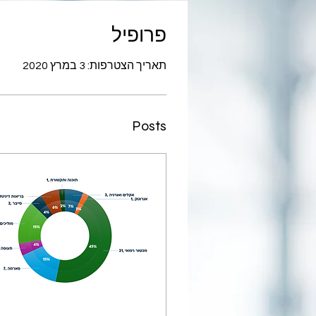
פרופיל
תאריך הצטרפות: 3 במרץ 2020
Posts