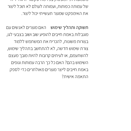
של עמותה כפותות, ועמותה לעולם לא תוכל ליצור 
את האימפקט שמוצר תעשייתי יכול ליצור. 
תשוקה ותהליך שימוש
     האם מוצרים לאנשים עם 
מוגבלות באמת חייבים להופיע שוב ושוב בצבעי לגו, 
בצורות משונות, להכריח את המשתמש ללמוד 
צורת שימוש חדשה, לא להתחשב בתהליך שימוש, 
להשתעמם, או לעיתים קרובות להיות מובך מעצם 
השימוש בהם? האם כל כך הרבה עמותות וגופים 
באמת חייבים לייצר מוצרים מאולתרים כדי לספק 
התאמה אישית?