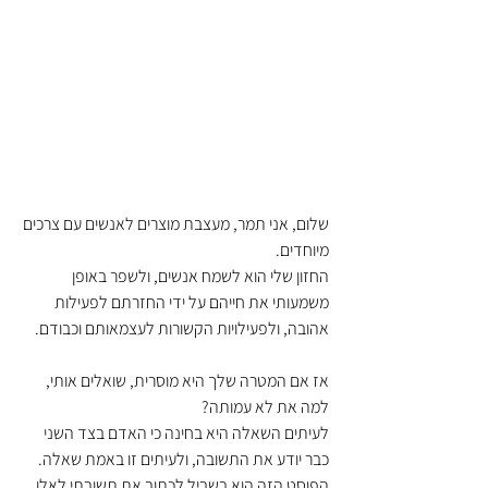
שלום, אני תמר, מעצבת מוצרים לאנשים עם צרכים 
מיוחדים.            
החזון שלי הוא לשמח אנשים, ולשפר באופן 
משמעותי את חייהם על ידי החזרתם לפעילות 
אהובה, ולפעילויות הקשורות לעצמאותם וכבודם.
אז אם המטרה שלך היא מוסרית, שואלים אותי, 
למה את לא עמותה?
לעיתים השאלה היא בחינה כי האדם בצד השני 
כבר יודע את התשובה, ולעיתים זו באמת שאלה. 
הפוסט הזה הוא בשביל לכתוב את תשובתי לאלו 