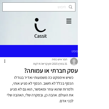
פוסט
תמר איש כסית
31 במרץ 2015
זמן קריאה 4 דקות
עסק חברתי או עמותה?
כשיש אימפקט כה משמעותי ואדיר בגודלו 
הכסף בכלל לא חשוב. הכסף לא מניע אותי, 
ולמרות שהוא עוזר ומאפשר, הוא גם לא מניע 
את העולם. אהבה כן, ובמקרה שלי, האהבה שלי 
לבני אדם.