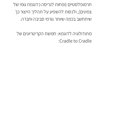
תרמופלסטיים (ופחות לגריסה כדוגמת גומי של 
צמיגים), ולנסות להשפיע על תהליך הייצור כך 
שיתחשב בכמה שיותר גורמי סביבה וחברה.
מתודולוגיה לדוגמא: חמשת הקריטריונים של 
Cradle to Cradle: