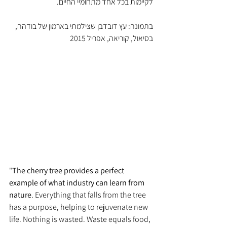
לקיימות בכל אחד מתחומיי החיים.
בתמונה: עץ דובדבן שצילמתי בארמון של בודהה, 
בסיאול, קוריאה, אפריל 2015
"
The cherry tree provides a perfect 
example of what industry can learn from 
nature
. Everything that falls from the tree 
has a purpose, helping to rejuvenate new 
life. Nothing is wasted. Waste equals food, 