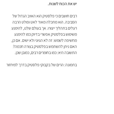
יש את הכוח לשנות.
רבים חושבים כי פלסטיק הוא האויב הגדול של 
הסביבה. הוא מתכלה מאוד לאט ופולט הרבה 
רעלים בתהליך ייצורו. אך בעולם שלנו, להימנע 
משימוש בפלסטיק אפשרי בדיוק כמו להימנע 
מחשיפה לשמש: זה לא הגיוני ולא ישים. אם כן, 
האם ניתן להשתמש בפלסטיק בצורה חכמה? 
התשובה היא: כמו בחומרים רבים, כמובן שכן.
בתמונה: הרים של בקבוקי פלסטיק בדרך למיחזור