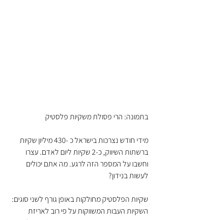
בתמונה: הרי פסולת משקיות פלסטיק
מידי חודש נצרכות בישראל כ -430 מיליון שקיות 
ברשתות השיווק, כ-2 שקיות ליום לאדם. עצרו 
וחשבו על המספר הזה לרגע. מה אתם יכולים 
לעשות בנידון?
שקיות הפלסטיק מחולקות באופן גורף לשני סוגים: 
השקיות העבות המשווקות על פי רוב לאריזת 