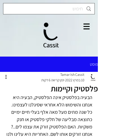
פוסט
Tamar Ish Cassit
10 במרץ 2022
זמן קריאה 6 דקות
פלסטיק וקיימות
הבעיה בפלסטיק אינה הפלסטיק, הבעיה היא 
אנחנו והשימוש הלא אחראי שסיגלנו לעצמינו. 
כל שנה מתים מעל מאה אלף בעלי חיים ימיים 
כתוצאה מבליעה של חלקי פלסטיק או חנק 
משקיות. האם הפלסטיק זורק את עצמו לים..? 
אנחנו זורקים אותו לשם. האחריות היא עלינו ולנו 