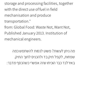
storage and processing facilities, together 
with the direct use of fuel in field 
mechanisation and produce 
transportation."
from: Global Food: Waste Not, Want Not, 
Published January 2013. Institution of 
mechanical engineers.
מה ניתן לעשות? פשוט לנסות להשתמש כמה 
שפחות, לקפל תיק בד ולהכניס לתוך התיק. 
באירלנד כבר הוכיחו שזה אפשרי כשהכסף מדבר: 