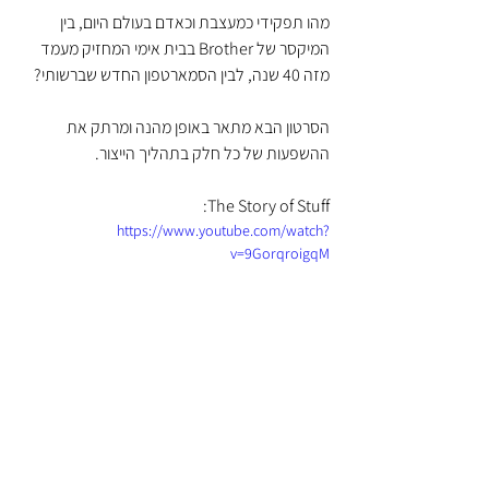
מהו תפקידי כמעצבת וכאדם בעולם היום, בין 
המיקסר של Brother בבית אימי המחזיק מעמד 
מזה 40 שנה, לבין הסמארטפון החדש שברשותי?
הסרטון הבא מתאר באופן מהנה ומרתק את 
ההשפעות של כל חלק בתהליך הייצור.
The Story of Stuff:
https://www.youtube.com/watch?
v=9GorqroigqM