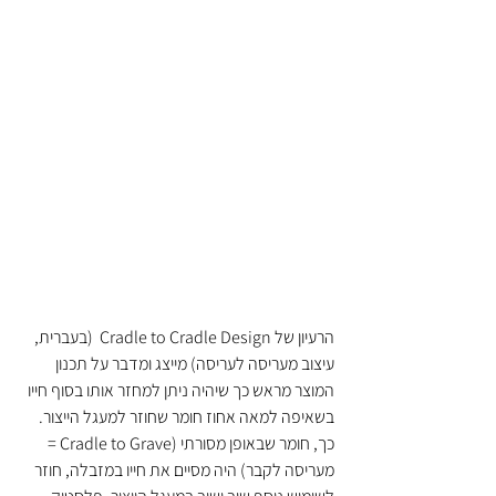
הרעיון של Cradle to Cradle Design  (בעברית, 
עיצוב מעריסה לעריסה) מייצג ומדבר על תכנון 
המוצר מראש כך שיהיה ניתן למחזר אותו בסוף חייו 
בשאיפה למאה אחוז חומר שחוזר למעגל הייצור. 
כך, חומר שבאופן מסורתי (Cradle to Grave = 
מעריסה לקבר) היה מסיים את חייו במזבלה, חוזר 